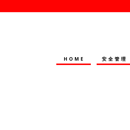
HOME
安全管理