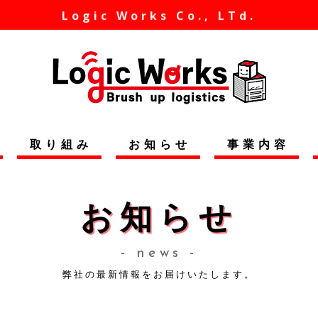
Logic Works Co., LTd.
取り組み
お知らせ
事業内容
お知らせ
- news -
弊社の最新情報をお届けいたします。