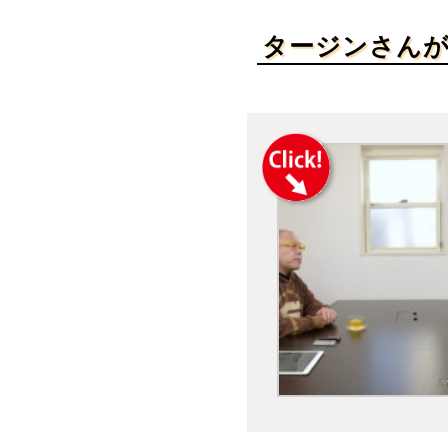
タージンさん