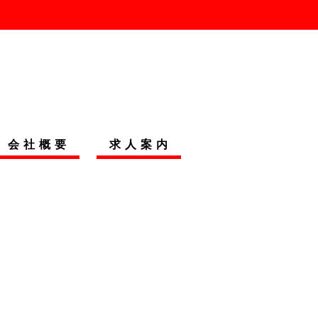
会社概要
求人案内