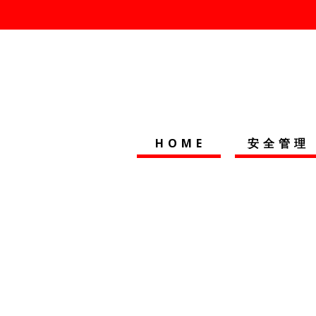
HOME
安全管理