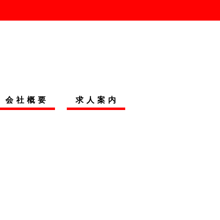
会社概要
求人案内