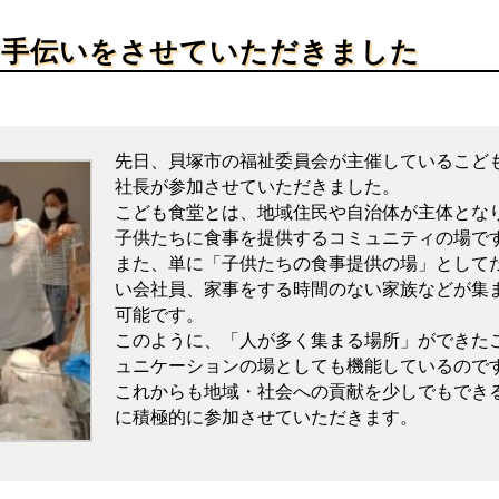
お手伝いをさせていただきました
先日、貝塚市の福祉委員会が主催しているこど
社長が参加させていただきました。
こども食堂とは、地域住民や自治体が主体とな
子供たちに食事を提供するコミュニティの場で
また、単に「子供たちの食事提供の場」として
い会社員、家事をする時間のない家族などが集
可能です。
このように、「人が多く集まる場所」ができた
ュニケーションの場としても機能しているので
これからも地域・社会への貢献を少しでもでき
に積極的に参加させていただきます。