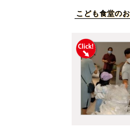
こども食堂の