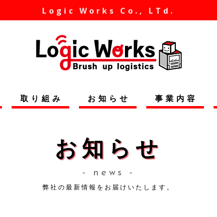
Logic Works Co., LTd.
取り組み
お知らせ
事業内容
お知らせ
- news -
弊社の最新情報をお届けいたします。