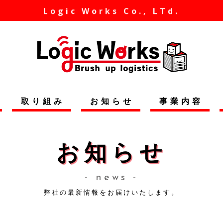
Logic Works Co., LTd.
取り組み
お知らせ
事業内容
お知らせ
- news -
弊社の最新情報をお届けいたします。