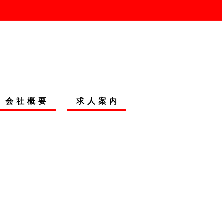
会社概要
求人案内