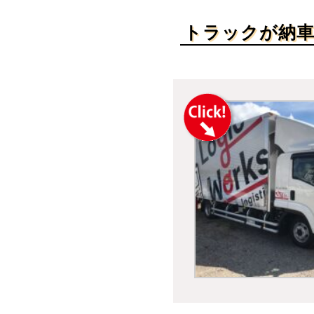
トラックが納