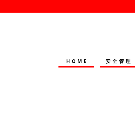
HOME
安全管理